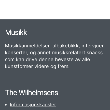
Musikk
Musikkanmeldelser, tilbakeblikk, intervjuer,
konserter, og annet musikkrelatert snacks
som kan drive denne høyeste av alle
kunstformer videre og frem.
The Wilhelmsens
Informasjonskapsler