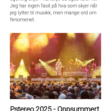
Jeg har ingen fasit på hva som skjer når
jeg lytter til musikk, men mange ord om
fenomenet.
Pstereo 2025 - Oppsummert