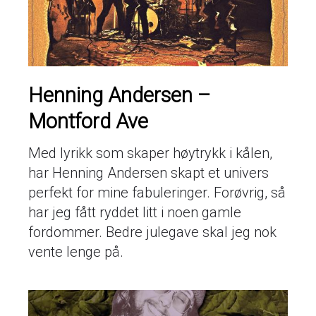
Henning Andersen –
Montford Ave
Med lyrikk som skaper høytrykk i kålen,
har Henning Andersen skapt et univers
perfekt for mine fabuleringer. Forøvrig, så
har jeg fått ryddet litt i noen gamle
fordommer. Bedre julegave skal jeg nok
vente lenge på.