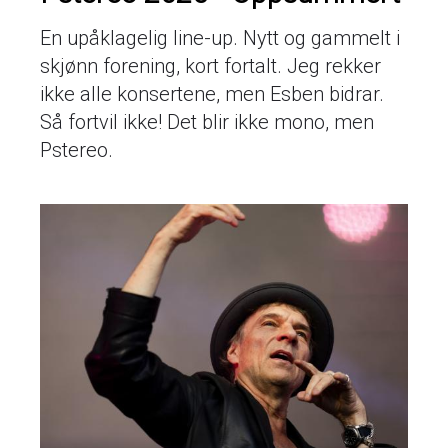
En upåklagelig line-up. Nytt og gammelt i
skjønn forening, kort fortalt. Jeg rekker
ikke alle konsertene, men Esben bidrar.
Så fortvil ikke! Det blir ikke mono, men
Pstereo.