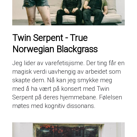
Twin Serpent - True
Norwegian Blackgrass
Jeg lider av varefetisjisme. Der ting får en
magisk verdi uavhengig av arbeidet som
skapte dem. Nå kan jeg smykke meg
med å ha vært på konsert med Twin
Serpent på deres hjemmebane. Følelsen
møtes med kognitiv dissonans.