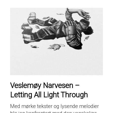
Veslemøy Narvesen –
Letting All Light Through
Med mørke tekster og lysende melodier