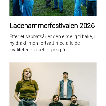
Ladehammerfestivalen 2026
Etter et sabbatsår er den endelig tilbake, i
ny drakt, men fortsatt med alle de
kvalitetene vi setter pris på.