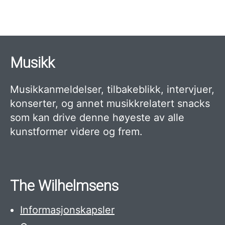
side
side
Musikk
Musikkanmeldelser, tilbakeblikk, intervjuer,
konserter, og annet musikkrelatert snacks
som kan drive denne høyeste av alle
kunstformer videre og frem.
The Wilhelmsens
Informasjonskapsler