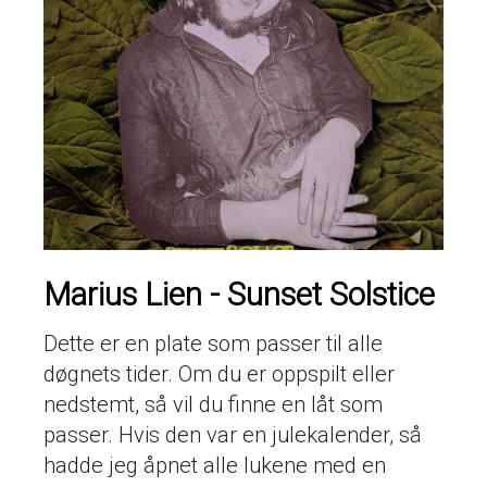
Marius Lien - Sunset Solstice
Dette er en plate som passer til alle
døgnets tider. Om du er oppspilt eller
nedstemt, så vil du finne en låt som
passer. Hvis den var en julekalender, så
hadde jeg åpnet alle lukene med en