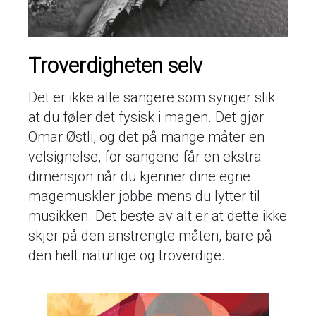
Troverdigheten selv
Det er ikke alle sangere som synger slik
at du føler det fysisk i magen. Det gjør
Omar Østli, og det på mange måter en
velsignelse, for sangene får en ekstra
dimensjon når du kjenner dine egne
magemuskler jobbe mens du lytter til
musikken. Det beste av alt er at dette ikke
skjer på den anstrengte måten, bare på
den helt naturlige og troverdige.