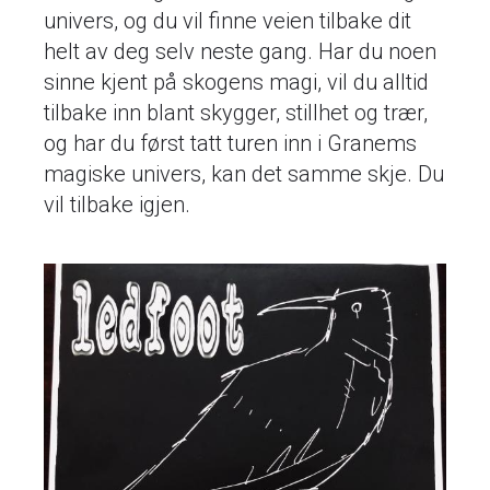
univers, og du vil finne veien tilbake dit
helt av deg selv neste gang. Har du noen
sinne kjent på skogens magi, vil du alltid
tilbake inn blant skygger, stillhet og trær,
og har du først tatt turen inn i Granems
magiske univers, kan det samme skje. Du
vil tilbake igjen.