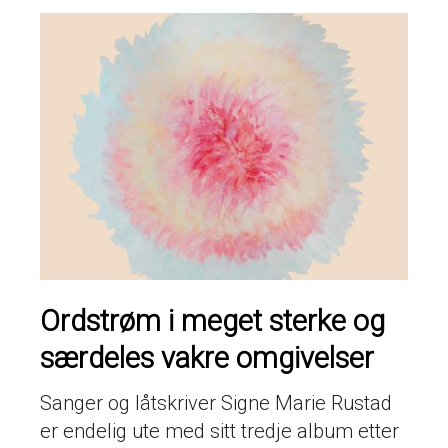
Ordstrøm i meget sterke og
særdeles vakre omgivelser
Sanger og låtskriver Signe Marie Rustad
er endelig ute med sitt tredje album etter