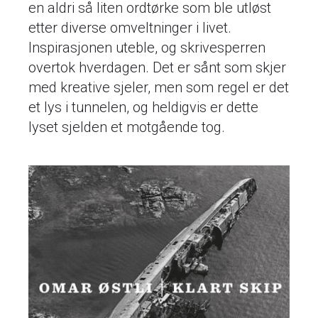
en aldri så liten ordtørke som ble utløst
etter diverse omveltninger i livet.
Inspirasjonen uteble, og skrivesperren
overtok hverdagen. Det er sånt som skjer
med kreative sjeler, men som regel er det
et lys i tunnelen, og heldigvis er dette
lyset sjelden et motgående tog.