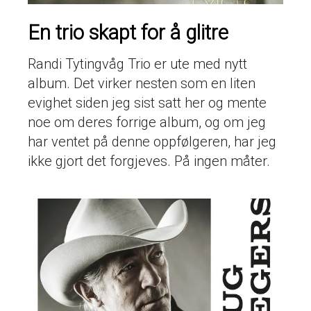
En trio skapt for å glitre
Randi Tytingvåg Trio er ute med nytt
album. Det virker nesten som en liten
evighet siden jeg sist satt her og mente
noe om deres forrige album, og om jeg
har ventet på denne oppfølgeren, har jeg
ikke gjort det forgjeves. På ingen måter.