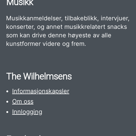
Musikk
Musikkanmeldelser, tilbakeblikk, intervjuer,
konserter, og annet musikkrelatert snacks
som kan drive denne høyeste av alle
kunstformer videre og frem.
The Wilhelmsens
Informasjonskapsler
Om oss
Innlogging