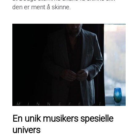
den er ment å skinne.
En unik musikers spesielle
univers