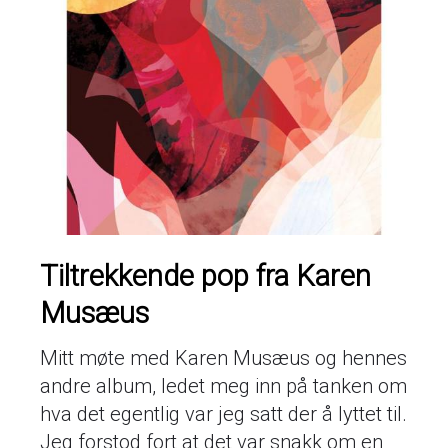
Tiltrekkende pop fra Karen
Musæus
Mitt møte med Karen Musæus og hennes
andre album, ledet meg inn på tanken om
hva det egentlig var jeg satt der å lyttet til.
Jeg forstod fort at det var snakk om en